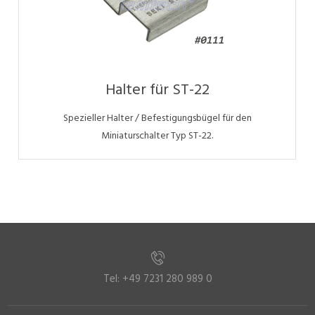
Halter für ST-22
Spezieller Halter / Befestigungsbügel für den
Miniaturschalter Typ ST-22.
Tel: +49 7231 280 989 0