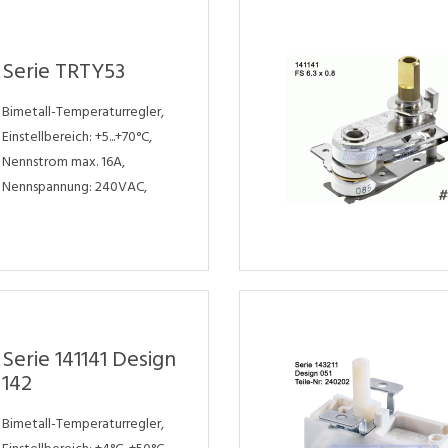
Serie TRTY53
Bimetall-Temperaturregler,
Einstellbereich: +5...+70°C,
Nennstrom max. 16A,
Nennspannung: 240VAC,
Serie 141141 Design
142
Bimetall-Temperaturregler,